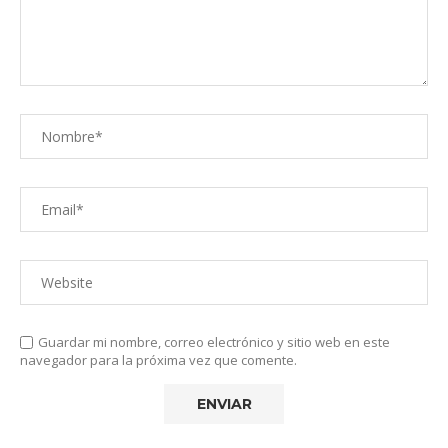
Guardar mi nombre, correo electrónico y sitio web en este
navegador para la próxima vez que comente.