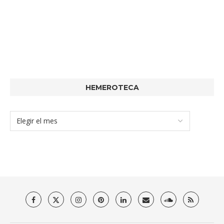
HEMEROTECA