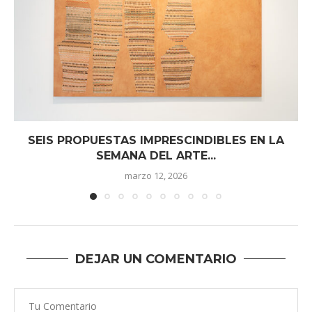
SEIS PROPUESTAS IMPRESCINDIBLES EN LA
SEMANA DEL ARTE...
marzo 12, 2026
DEJAR UN COMENTARIO