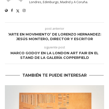
Londres, Edimburgo, Madrid y A Coruña.
post anterior
‘ARTE EN MOVIMIENTO’ DE LORENZO HERNANDEZ:
JESÚS MONTERO, DIRECTOR Y ESCRITOR
siguiente post
MARCO GODOY EN LA LONDON ART FAIR EN EL
STAND DE LA GALERÍA COPPERFIELD
TAMBIÉN TE PUEDE INTERESAR