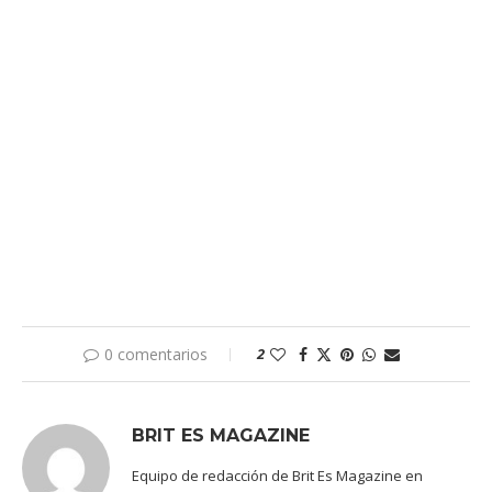
0 comentarios
2
BRIT ES MAGAZINE
Equipo de redacción de Brit Es Magazine en