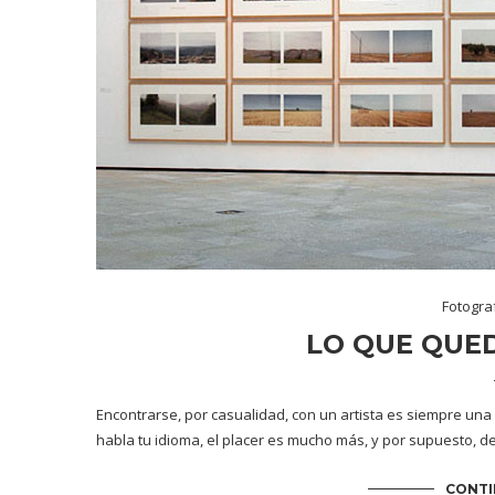
Fotogra
LO QUE QUED
Encontrarse, por casualidad, con un artista es siempre una a
habla tu idioma, el placer es mucho más, y por supuesto, d
CONTI