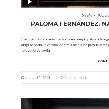
Diseño
Fotogra
PALOMA FERNÁNDEZ. NA
Tras más de siete años dedicada en cuerpo y alma a la in
dirigirse hacia un camino incierto. Cambió los presupuestos
fotografía de moda.
CONTI
marzo 12, 2015
0 comentarios