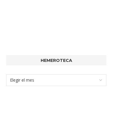
HEMEROTECA