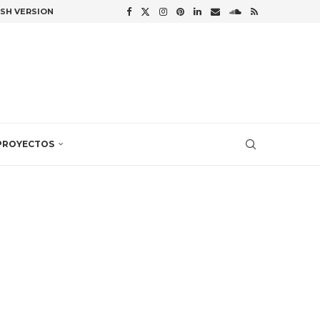
ISH VERSION
PROYECTOS