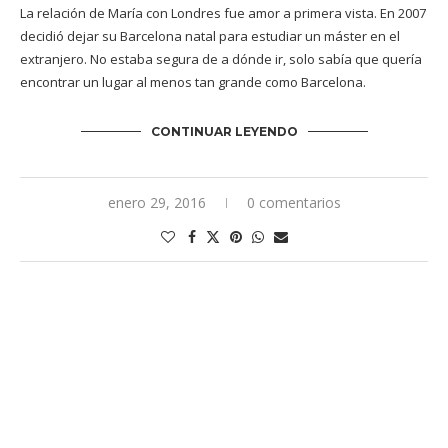
La relación de María con Londres fue amor a primera vista. En 2007
decidió dejar su Barcelona natal para estudiar un máster en el
extranjero. No estaba segura de a dónde ir, solo sabía que quería
encontrar un lugar al menos tan grande como Barcelona.
CONTINUAR LEYENDO
enero 29, 2016
0 comentarios