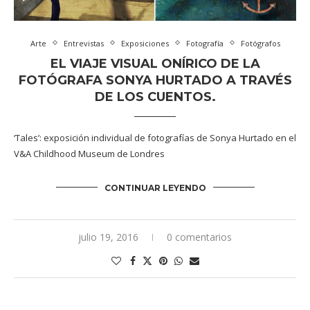
Arte
Entrevistas
Exposiciones
Fotografía
Fotógrafos
EL VIAJE VISUAL ONÍRICO DE LA
FOTÓGRAFA SONYA HURTADO A TRAVÉS
DE LOS CUENTOS.
‘Tales’: exposición individual de fotografías de Sonya Hurtado en el
V&A Childhood Museum de Londres
CONTINUAR LEYENDO
julio 19, 2016
0 comentarios