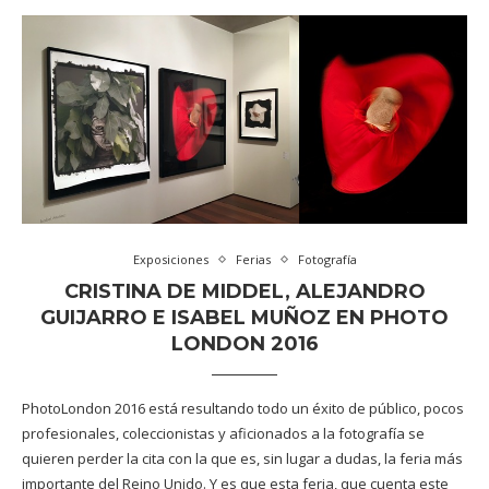
Exposiciones
Ferias
Fotografía
CRISTINA DE MIDDEL, ALEJANDRO
GUIJARRO E ISABEL MUÑOZ EN PHOTO
LONDON 2016
PhotoLondon 2016 está resultando todo un éxito de público, pocos
profesionales, coleccionistas y aficionados a la fotografía se
quieren perder la cita con la que es, sin lugar a dudas, la feria más
importante del Reino Unido. Y es que esta feria, que cuenta este