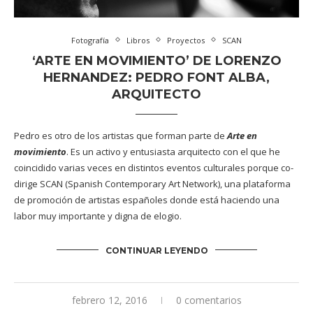
Fotografía
Libros
Proyectos
SCAN
‘ARTE EN MOVIMIENTO’ DE LORENZO
HERNANDEZ: PEDRO FONT ALBA,
ARQUITECTO
Pedro es otro de los artistas que forman parte de
Arte en
movimiento
. Es un activo y entusiasta arquitecto con el que he
coincidido varias veces en distintos eventos culturales porque co-
dirige
SCAN
(Spanish Contemporary Art Network), una plataforma
de promoción de artistas españoles donde está haciendo una
labor muy importante y digna de elogio.
CONTINUAR LEYENDO
febrero 12, 2016
0 comentarios