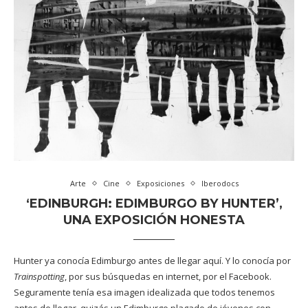
Arte
Cine
Exposiciones
Iberodocs
‘EDINBURGH: EDIMBURGO BY HUNTER’,
UNA EXPOSICIÓN HONESTA
Hunter ya conocía Edimburgo antes de llegar aquí. Y lo conocía por
Trainspotting
, por sus búsquedas en internet, por el Facebook.
Seguramente tenía esa imagen idealizada que todos tenemos