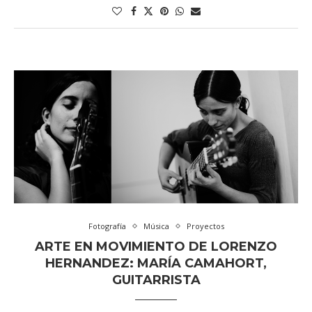
Fotografía
Música
Proyectos
ARTE EN MOVIMIENTO DE LORENZO
HERNANDEZ: MARÍA CAMAHORT,
GUITARRISTA