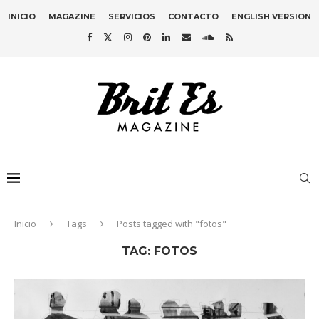
INICIO
MAGAZINE
SERVICIOS
CONTACTO
ENGLISH VERSION
Inicio
Tags
Posts tagged with "fotos"
TAG:
FOTOS