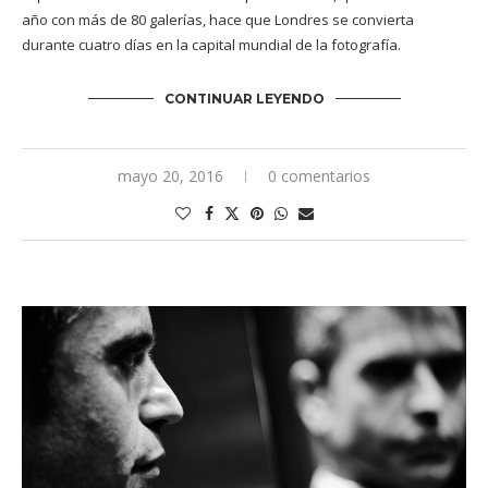
año con más de 80 galerías, hace que Londres se convierta
durante cuatro días en la capital mundial de la fotografía.
CONTINUAR LEYENDO
mayo 20, 2016
0 comentarios