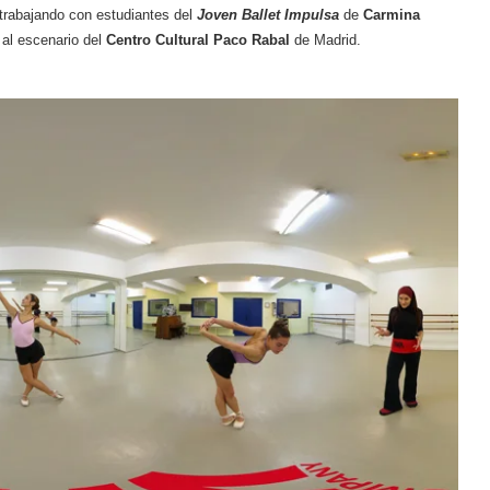
 trabajando con estudiantes del
Joven Ballet Impulsa
de
Carmina
 al escenario del
Centro Cultural Paco Rabal
de Madrid.