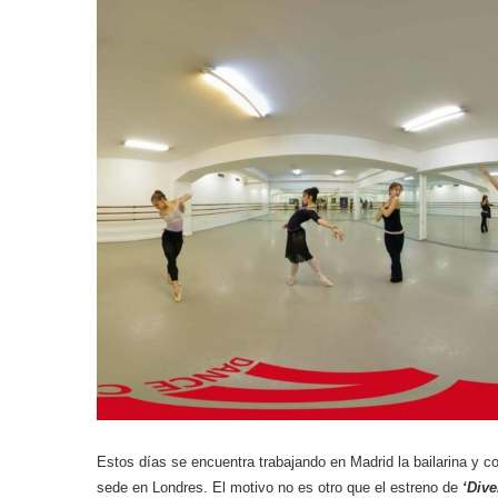
Estos días se encuentra trabajando en Madrid la bailarina y c
sede en Londres.
El motivo no es otro que el estreno de
‘Dive