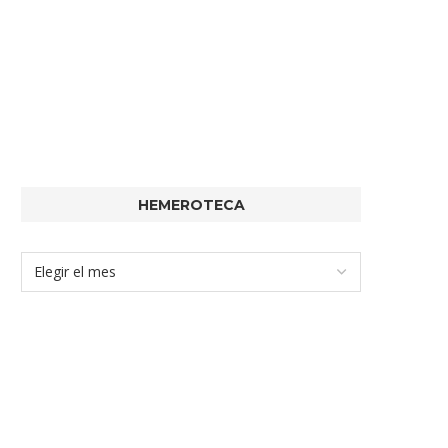
HEMEROTECA