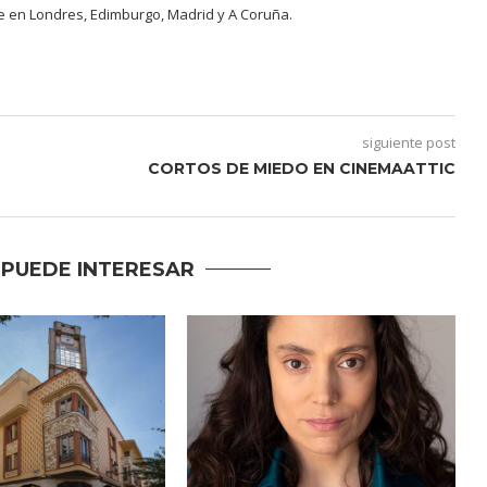
e en Londres, Edimburgo, Madrid y A Coruña.
siguiente post
CORTOS DE MIEDO EN CINEMAATTIC
 PUEDE INTERESAR