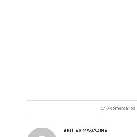
0 comentarios
BRIT ES MAGAZINE