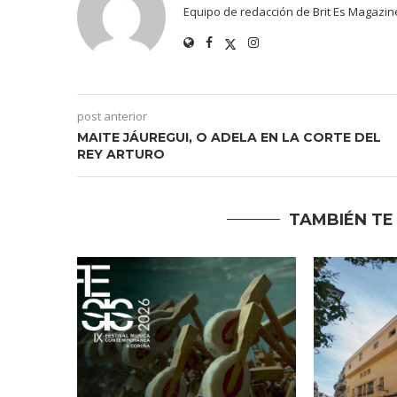
Equipo de redacción de Brit Es Magazin
post anterior
MAITE JÁUREGUI, O ADELA EN LA CORTE DEL
REY ARTURO
TAMBIÉN TE