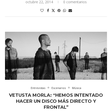
octubre 22, 2014
0 comentarios
Entrevistas
Escenarios
Música
VETUSTA MORLA: “HEMOS INTENTADO
HACER UN DISCO MÁS DIRECTO Y
FRONTAL”