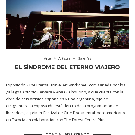
Arte
Artistas
Galerías
EL SÍNDROME DEL ETERNO VIAJERO
Exposición «The Eternal Traveller Syndrome» comisariada por los
gallegos Antonio Cervera y Ana G. Chouciño, y que cuenta con la
obra de seis artistas españoles y una argentina, hija de
emigrantes. La exposición está dentro de la programación de
Iberodocs, el primer Festival de Cine Documental Iberoamericano
en Escocia en colaboración con The Forest Centre Plus.
CONTINUAR LEYENDO