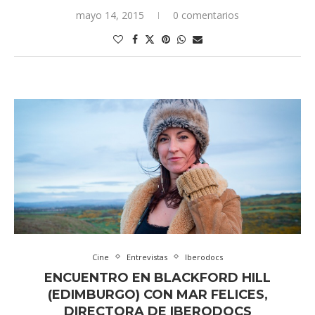
mayo 14, 2015
0 comentarios
Cine
Entrevistas
Iberodocs
ENCUENTRO EN BLACKFORD HILL
(EDIMBURGO) CON MAR FELICES,
DIRECTORA DE IBERODOCS