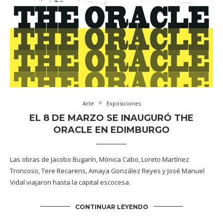
Arte
Exposiciones
EL 8 DE MARZO SE INAUGURÓ THE
ORACLE EN EDIMBURGO
Las obras de Jacobo Bugarín, Mónica Cabo, Loreto Martínez
Troncoso, Tere Recarens, Amaya González Reyes y José Manuel
Vidal viajaron hasta la capital escocesa.
CONTINUAR LEYENDO