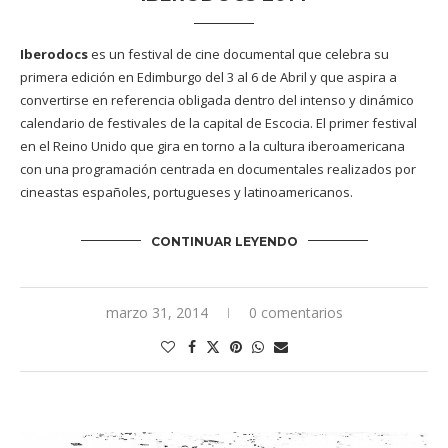
Iberodocs
es un festival de cine documental que celebra su
primera edición en Edimburgo del 3 al 6 de Abril y que aspira a
convertirse en referencia obligada dentro del intenso y dinámico
calendario de festivales de la capital de Escocia. El primer festival
en el Reino Unido que gira en torno a la cultura iberoamericana
con una programación centrada en documentales realizados por
cineastas españoles, portugueses y latinoamericanos.
CONTINUAR LEYENDO
marzo 31, 2014
0 comentarios