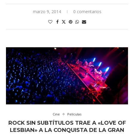
marzo 9, 2014
0 comentarios
Cine
Películas
ROCK SIN SUBTÍTULOS TRAE A «LOVE OF
LESBIAN» A LA CONQUISTA DE LA GRAN