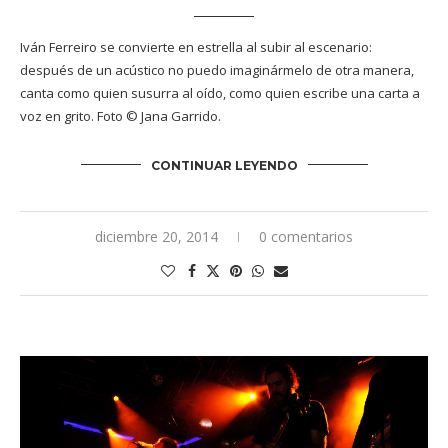
Iván Ferreiro se convierte en estrella al subir al escenario:
después de un acústico no puedo imaginármelo de otra manera,
canta como quien susurra al oído, como quien escribe una carta a
voz en grito. Foto © Jana Garrido.
CONTINUAR LEYENDO
diciembre 20, 2014
0 comentarios