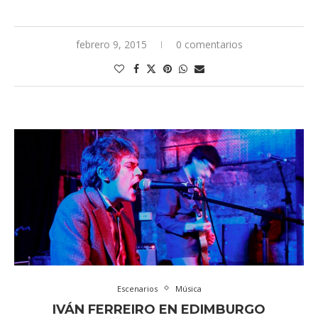
febrero 9, 2015
0 comentarios
Escenarios
Música
IVÁN FERREIRO EN EDIMBURGO