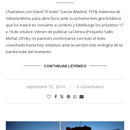
Charlamos con David “El Indio” García (Madrid, 1979), baterista de
Vetusta Morla, para abrir boca ante su próxima mini gira británica
que los traerá en concierto a Londres y Edimburgo los próximos 17
y 19 de octubre. Vienen de publicar La Deriva (Pequeño Salto
Mortal, 2014) y no parecen conformarse con todo el éxito
cosechado hasta hoy: estamos ante la versión más enérgica de la
banda indie del momento.
CONTINUAR LEYENDO
septiembre 25, 2014
0 comentarios