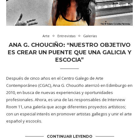
Arte
Entrevistas
Galerías
ANA G. CHOUCIÑO: “NUESTRO OBJETIVO
ES CREAR UN PUENTE QUE UNA GALICIA Y
ESCOCIA”
Después de cinco años en el Centro Galego de Arte
Contemporáneo (CGAC), Ana G. Chouciño aterrizó en Edimburgo en
2010, en busca de nuevas experiencias y oportunidades
profesionales. Ahora, es una de las responsables de Interview
Room 11, una galería que acoge diferentes proyectos artísticos;
con un especial interés en promover artistas gallegos y unir el arte
español y escocés.
CONTINUAR LEYENDO