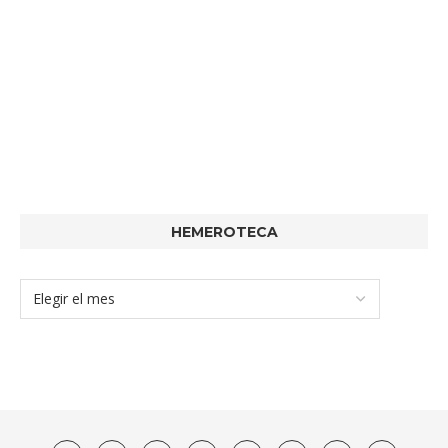
HEMEROTECA