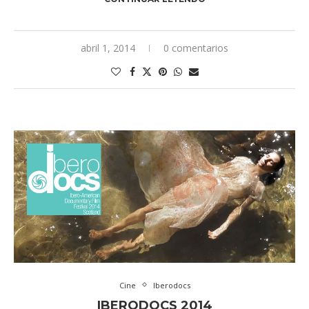
abril 1, 2014
0 comentarios
Cine
Iberodocs
IBERODOCS 2014