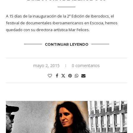
A 15 días de la inauguración de la 2ª Edición de Iberodocs, el
festival de documentales iberoamericanos en Escocia, hemos
quedado con su directora artística Mar Felices.
CONTINUAR LEYENDO
mayo 2, 2015
0 comentarios