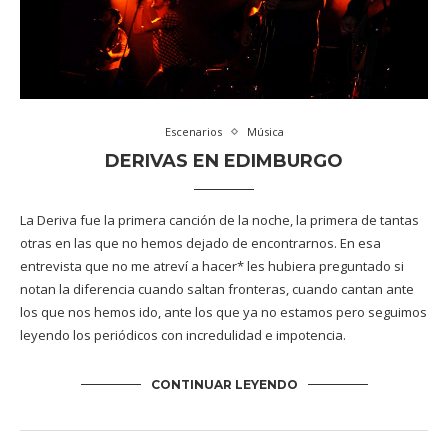
Escenarios
Música
DERIVAS EN EDIMBURGO
La Deriva fue la primera canción de la noche, la primera de tantas
otras en las que no hemos dejado de encontrarnos. En esa
entrevista que no me atreví a hacer* les hubiera preguntado si
notan la diferencia cuando saltan fronteras, cuando cantan ante
los que nos hemos ido, ante los que ya no estamos pero seguimos
leyendo los periódicos con incredulidad e impotencia.
CONTINUAR LEYENDO