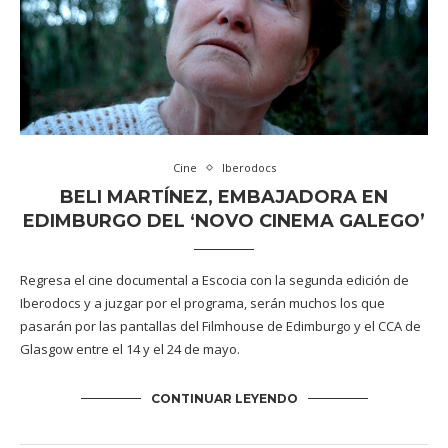
Cine
Iberodocs
BELI MARTÍNEZ, EMBAJADORA EN
EDIMBURGO DEL ‘NOVO CINEMA GALEGO’
Regresa el cine documental a Escocia con la segunda edición de
Iberodocs y a juzgar por el programa, serán muchos los que
pasarán por las pantallas del Filmhouse de Edimburgo y el CCA de
Glasgow entre el 14 y el 24 de mayo.
CONTINUAR LEYENDO