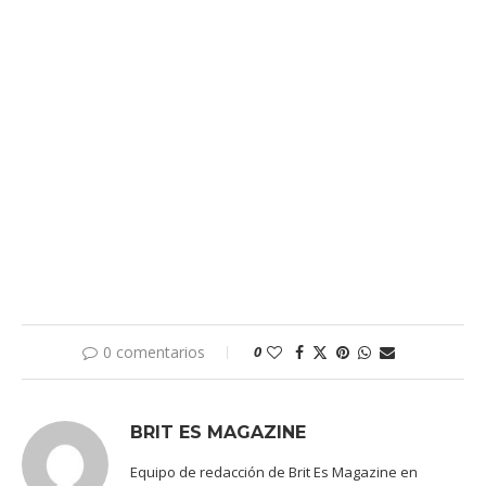
0 comentarios
0
BRIT ES MAGAZINE
Equipo de redacción de Brit Es Magazine en