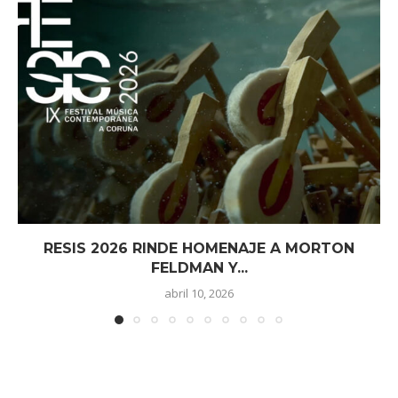
RESIS 2026 RINDE HOMENAJE A MORTON
FELDMAN Y...
abril 10, 2026