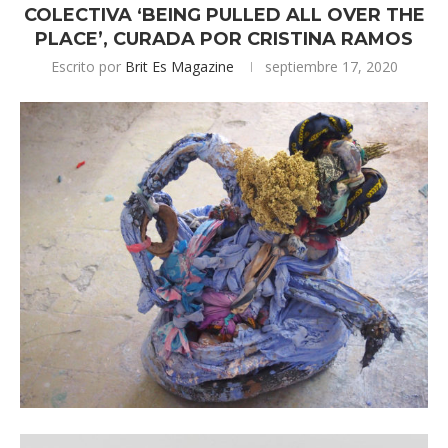
COLECTIVA ‘BEING PULLED ALL OVER THE
PLACE’, CURADA POR CRISTINA RAMOS
Escrito por
Brit Es Magazine
septiembre 17, 2020