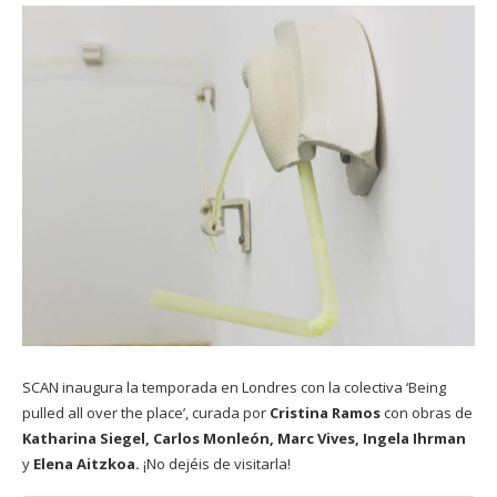
SCAN
inaugura la temporada en Londres con la colectiva ‘Being
pulled all over the place’, curada por
Cristina Ramos
con obras de
Katharina Siegel, Carlos Monleón, Marc Vives, Ingela Ihrman
y
Elena Aitzkoa.
¡No dejéis de visitarla!