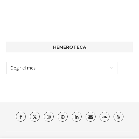
HEMEROTECA