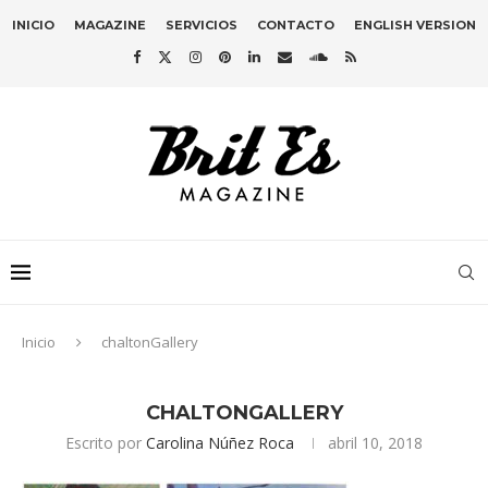
INICIO
MAGAZINE
SERVICIOS
CONTACTO
ENGLISH VERSION
Inicio
chaltonGallery
CHALTONGALLERY
Escrito por
Carolina Núñez Roca
abril 10, 2018