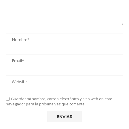
Guardar mi nombre, correo electrónico y sitio web en este
navegador para la próxima vez que comente.