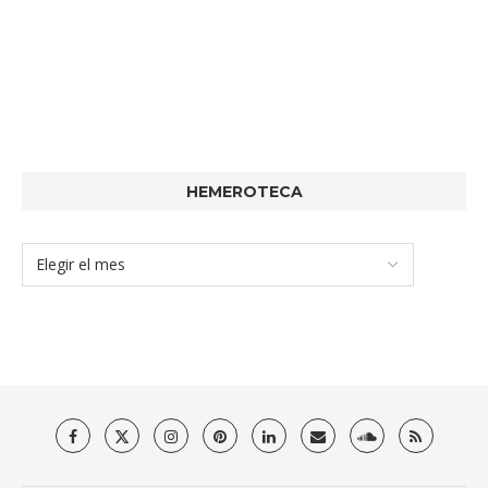
HEMEROTECA