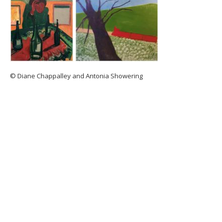
© Diane Chappalley and Antonia Showering