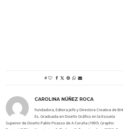
0
CAROLINA NÚÑEZ ROCA
Fundadora, Editora Jefe y Directora Creativa de Brit
Es. Graduada en Diseño Gráfico en la Escuela
Superior de Diseño Pablo Picasso de A Coruña (1997). Graphic