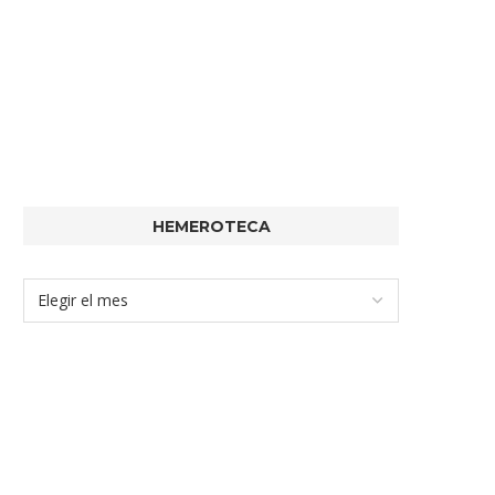
HEMEROTECA