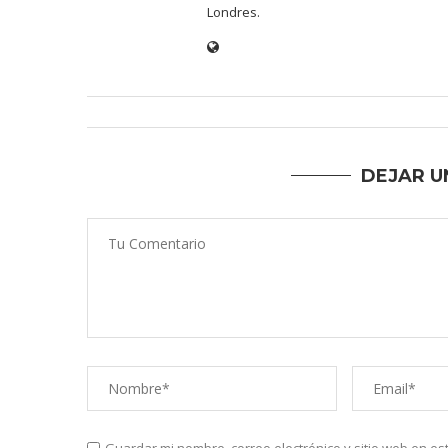
Londres.
DEJAR U