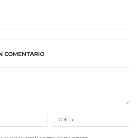
N COMENTARIO