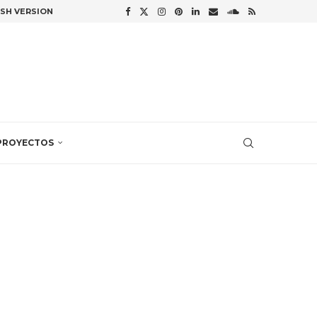
ISH VERSION
PROYECTOS