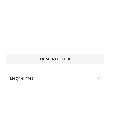
HEMEROTECA