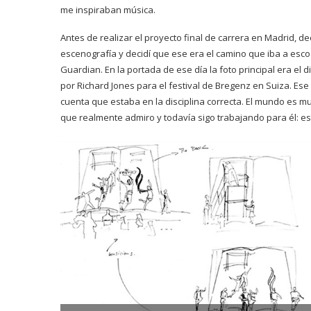
me inspiraban música.
Antes de realizar el proyecto final de carrera en Madrid, d
escenografía y decidí que ese era el camino que iba a esco
Guardian. En la portada de ese día la foto principal era el
por Richard Jones para el festival de Bregenz en Suiza. Es
cuenta que estaba en la disciplina correcta. El mundo es 
que realmente admiro y todavía sigo trabajando para él: e