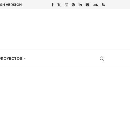
ISH VERSION
PROYECTOS