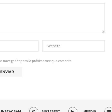
ste navegador para la próxima vez que comente.
INSTAGRAM
PINTEREST
LINKEDIN