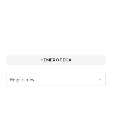
HEMEROTECA