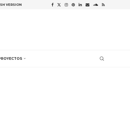
ISH VERSION
PROYECTOS