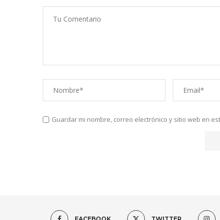
Guardar mi nombre, correo electrónico y sitio web en e
FACEBOOK
TWITTER