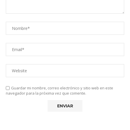
Guardar mi nombre, correo electrónico y sitio web en este
navegador para la próxima vez que comente.