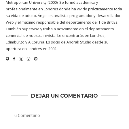
Metropolitan University (2000). Se formó académica y
profesionalmente en Londres donde ha vivido prácticamente toda
su vida de adulto. Ángel es analista, programador y desarrollador
Web y el máximo responsable del departamento de IT de Brit Es.
También supervisa y trabaja activamente en el departamento
comercial de nuestra revista. Le encontrarás en Londres,
Edimburgo y A Coruña. Es socio de Anorak Studio desde su
apertura en Londres en 2002.
DEJAR UN COMENTARIO