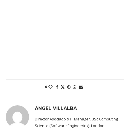
0
ÁNGEL VILLALBA
Director Asociado & IT Manager. BSc Computing
Science (Software Engineering). London