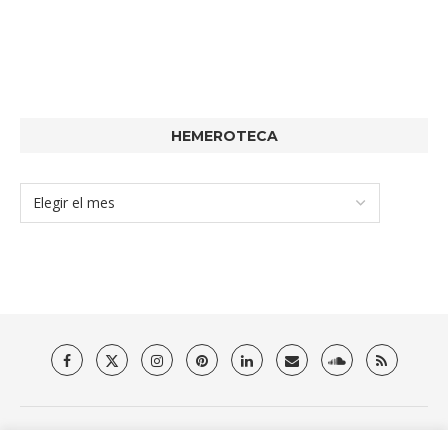
HEMEROTECA
Quienes somos
Aviso Legal
Política de privacidad y Cookies