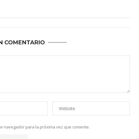
N COMENTARIO
ste navegador para la próxima vez que comente.