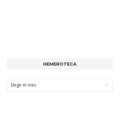
HEMEROTECA