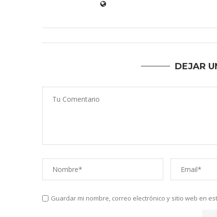
DEJAR U
Guardar mi nombre, correo electrónico y sitio web en e