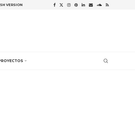
ISH VERSION
PROYECTOS