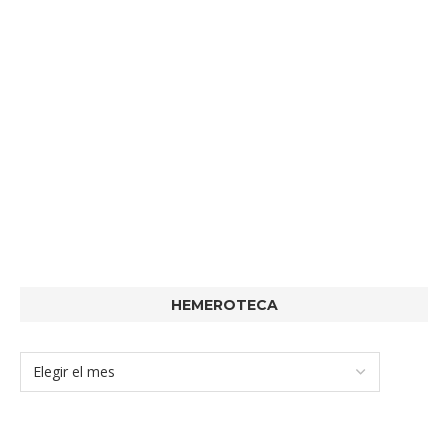
HEMEROTECA