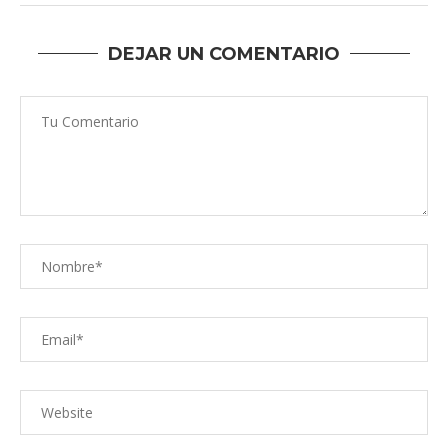
DEJAR UN COMENTARIO