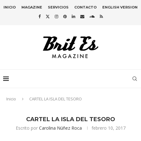
INICIO
MAGAZINE
SERVICIOS
CONTACTO
ENGLISH VERSION
Inicio
CARTEL LA ISLA DEL TESORO
CARTEL LA ISLA DEL TESORO
Escrito por
Carolina Núñez Roca
febrero 10, 2017