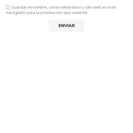
Guardar mi nombre, correo electrónico y sitio web en este
navegador para la próxima vez que comente.