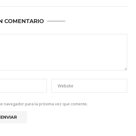
N COMENTARIO
ste navegador para la próxima vez que comente.