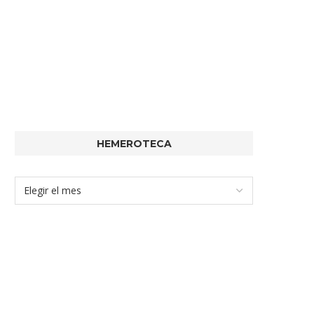
HEMEROTECA