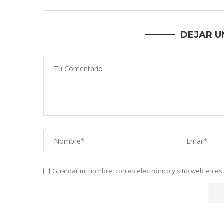
DEJAR U
Guardar mi nombre, correo electrónico y sitio web en e