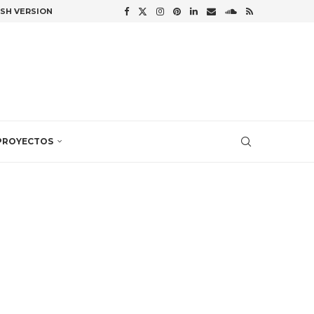
ISH VERSION
PROYECTOS