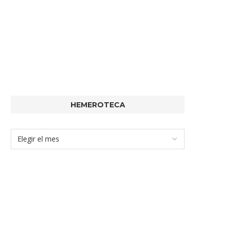
HEMEROTECA