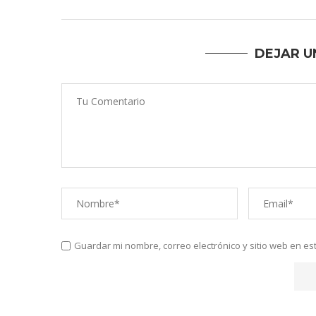
DEJAR U
Guardar mi nombre, correo electrónico y sitio web en e