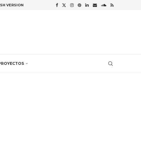
ISH VERSION
PROYECTOS