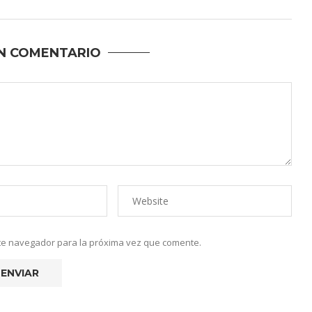
N COMENTARIO
ste navegador para la próxima vez que comente.