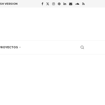
ISH VERSION
PROYECTOS