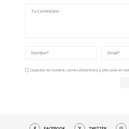
Guardar mi nombre, correo electrónico y sitio web en e
FACEBOOK
TWITTER