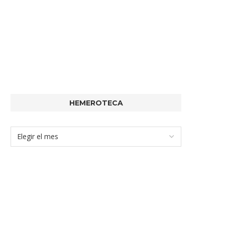
HEMEROTECA