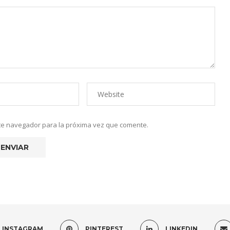
ste navegador para la próxima vez que comente.
INSTAGRAM
PINTEREST
LINKEDIN