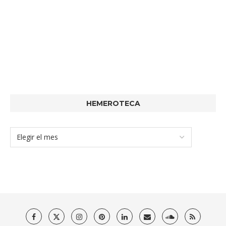
HEMEROTECA