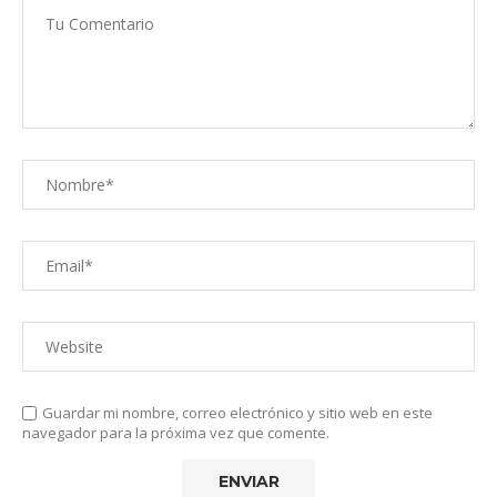
Guardar mi nombre, correo electrónico y sitio web en este
navegador para la próxima vez que comente.