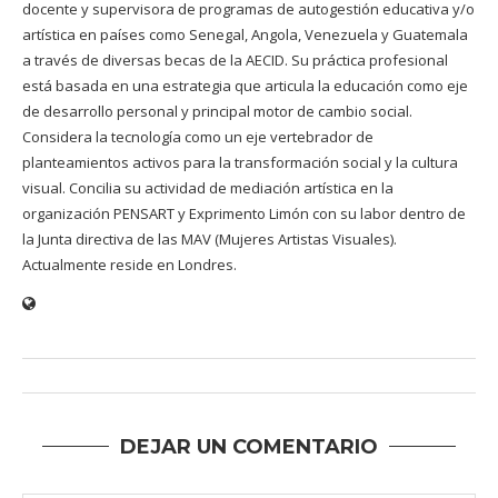
docente y supervisora de programas de autogestión educativa y/o
artística en países como Senegal, Angola, Venezuela y Guatemala
a través de diversas becas de la AECID. Su práctica profesional
está basada en una estrategia que articula la educación como eje
de desarrollo personal y principal motor de cambio social.
Considera la tecnología como un eje vertebrador de
planteamientos activos para la transformación social y la cultura
visual. Concilia su actividad de mediación artística en la
organización PENSART y Exprimento Limón con su labor dentro de
la Junta directiva de las MAV (Mujeres Artistas Visuales).
Actualmente reside en Londres.
DEJAR UN COMENTARIO