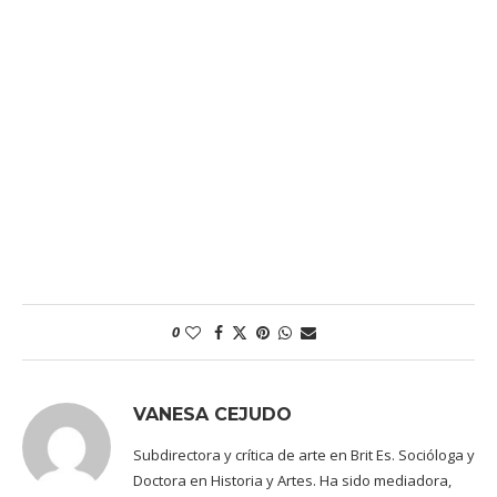
0
VANESA CEJUDO
Subdirectora y crítica de arte en Brit Es. Socióloga y
Doctora en Historia y Artes. Ha sido mediadora,