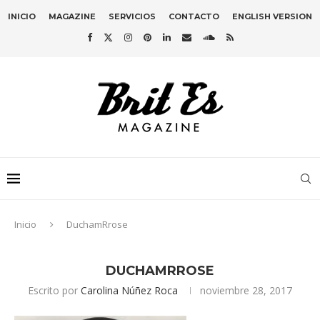
INICIO
MAGAZINE
SERVICIOS
CONTACTO
ENGLISH VERSION
Inicio
DuchamRrose
DUCHAMRROSE
Escrito por
Carolina Núñez Roca
noviembre 28, 2017