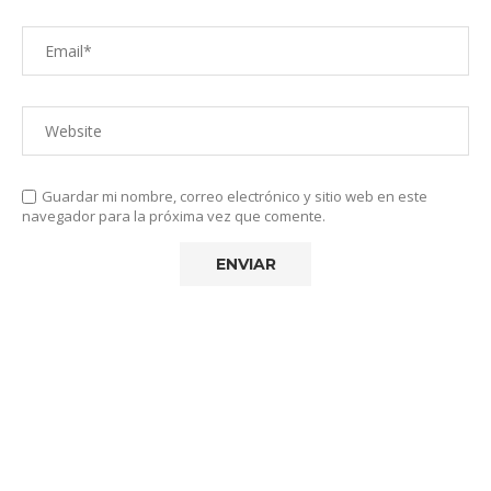
Guardar mi nombre, correo electrónico y sitio web en este
navegador para la próxima vez que comente.