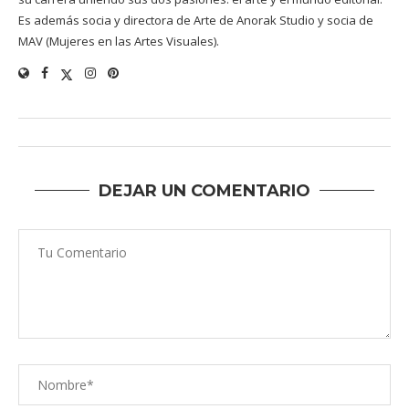
Es además socia y directora de Arte de Anorak Studio y socia de
MAV (Mujeres en las Artes Visuales).
DEJAR UN COMENTARIO