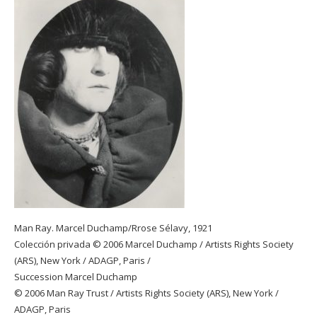
Man Ray. Marcel Duchamp/Rrose Sélavy, 1921
Colección privada © 2006 Marcel Duchamp / Artists Rights Society
(ARS), New York / ADAGP, Paris /
Succession Marcel Duchamp
© 2006 Man Ray Trust / Artists Rights Society (ARS), New York /
ADAGP, Paris