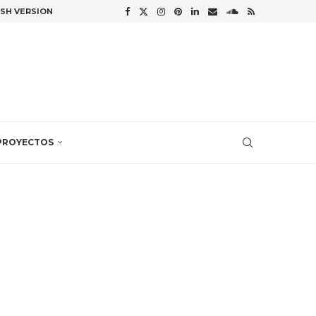
ISH VERSION
PROYECTOS