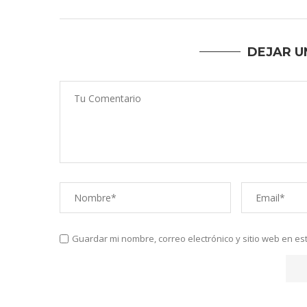
DEJAR U
Guardar mi nombre, correo electrónico y sitio web en e