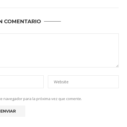
N COMENTARIO
ste navegador para la próxima vez que comente.