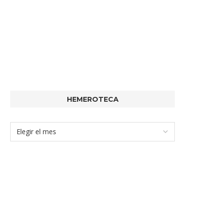
HEMEROTECA