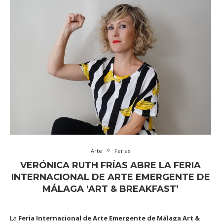
Arte
Ferias
VERÓNICA RUTH FRÍAS ABRE LA FERIA
INTERNACIONAL DE ARTE EMERGENTE DE
MÁLAGA ‘ART & BREAKFAST’
La
Feria Internacional de Arte Emergente de Málaga Art &