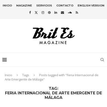
INICIO
MAGAZINE
SERVICIOS
CONTACTO
ENGLISH VERSION
Inicio
Tags
Posts tagged with "Feria Internacional de
Arte Emergente de Málaga"
TAG:
FERIA INTERNACIONAL DE ARTE EMERGENTE DE
MÁLAGA