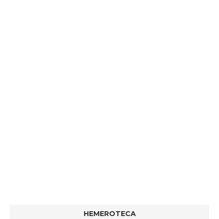
HEMEROTECA