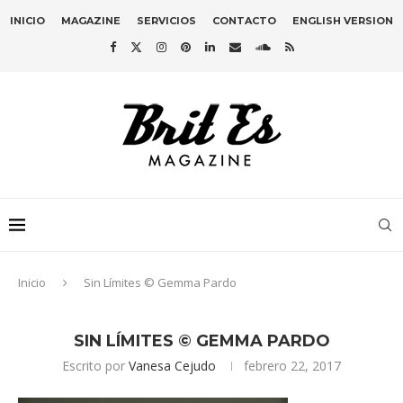
INICIO
MAGAZINE
SERVICIOS
CONTACTO
ENGLISH VERSION
Inicio
Sin Límites © Gemma Pardo
SIN LÍMITES © GEMMA PARDO
Escrito por
Vanesa Cejudo
febrero 22, 2017