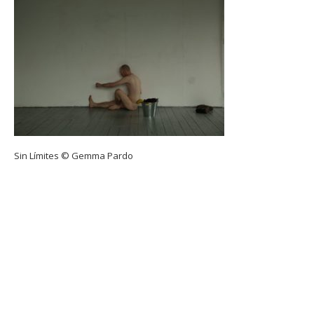
Sin Límites © Gemma Pardo