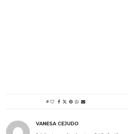
0
VANESA CEJUDO