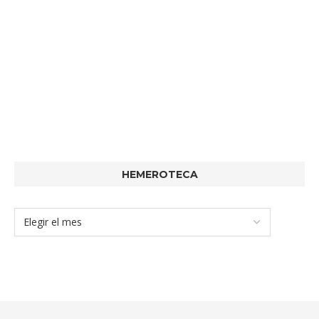
HEMEROTECA