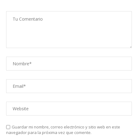
Guardar mi nombre, correo electrónico y sitio web en este
navegador para la próxima vez que comente.