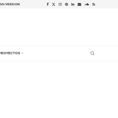
ISH VERSION
PROYECTOS