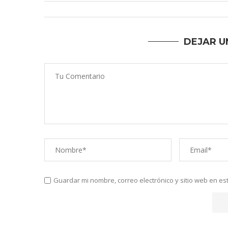
DEJAR U
Guardar mi nombre, correo electrónico y sitio web en e