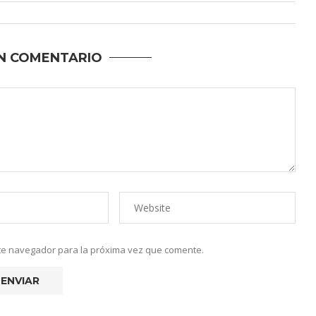
N COMENTARIO
ste navegador para la próxima vez que comente.