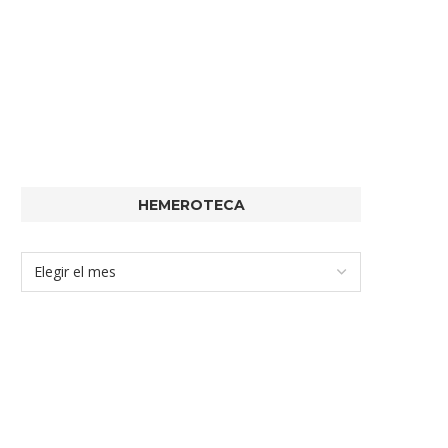
HEMEROTECA