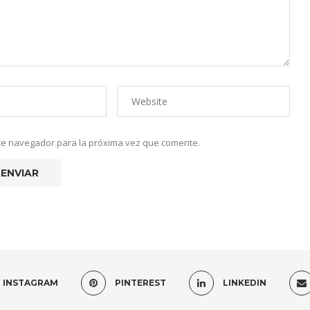
ste navegador para la próxima vez que comente.
INSTAGRAM
PINTEREST
LINKEDIN