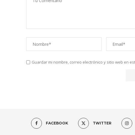
Guardar mi nombre, correo electrónico y sitio web en e
FACEBOOK
TWITTER