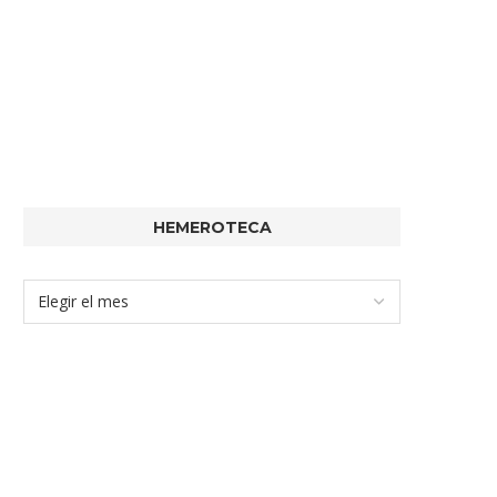
HEMEROTECA