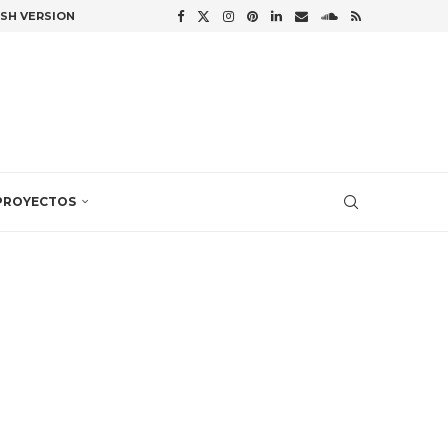
ISH VERSION
PROYECTOS