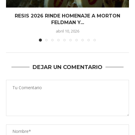
RESIS 2026 RINDE HOMENAJE A MORTON
FELDMAN Y...
abril 10, 2026
DEJAR UN COMENTARIO