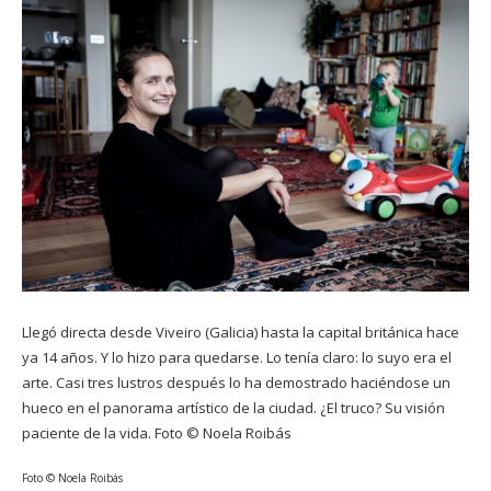
Llegó directa desde Viveiro (Galicia) hasta la capital británica hace
ya 14 años. Y lo hizo para quedarse. Lo tenía claro: lo suyo era el
arte. Casi tres lustros después lo ha demostrado haciéndose un
hueco en el panorama artístico de la ciudad. ¿El truco? Su visión
paciente de la vida. Foto © Noela Roibás
Foto © Noela Roibás