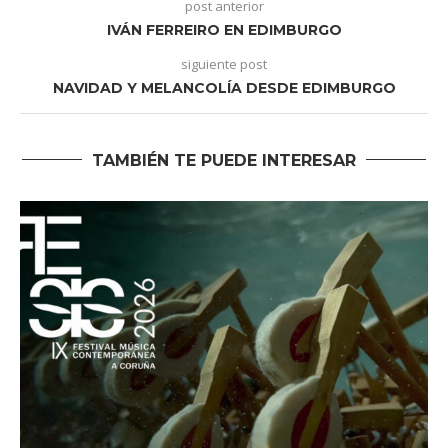
post anterior
IVÁN FERREIRO EN EDIMBURGO
siguiente post
NAVIDAD Y MELANCOLÍA DESDE EDIMBURGO
TAMBIÉN TE PUEDE INTERESAR