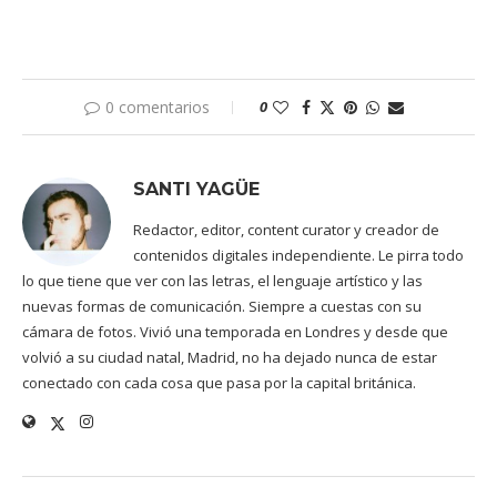
0 comentarios
0
SANTI YAGÜE
Redactor, editor, content curator y creador de
contenidos digitales independiente. Le pirra todo
lo que tiene que ver con las letras, el lenguaje artístico y las
nuevas formas de comunicación. Siempre a cuestas con su
cámara de fotos. Vivió una temporada en Londres y desde que
volvió a su ciudad natal, Madrid, no ha dejado nunca de estar
conectado con cada cosa que pasa por la capital británica.