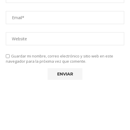
Guardar mi nombre, correo electrónico y sitio web en este
navegador para la próxima vez que comente.