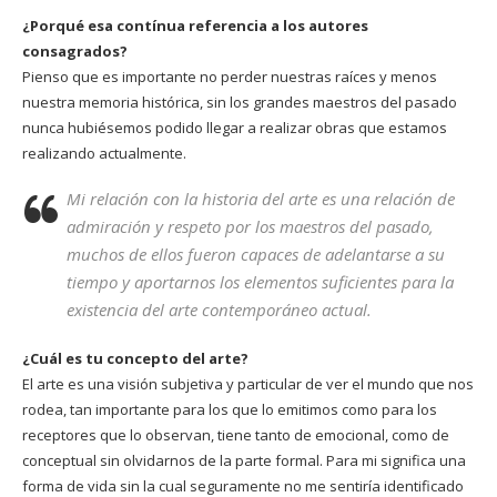
¿Porqué esa contínua referencia a los autores
consagrados?
Pienso que es importante no perder nuestras raíces y menos
nuestra memoria histórica, sin los grandes maestros del pasado
nunca hubiésemos podido llegar a realizar obras que estamos
realizando actualmente.
Mi relación con la historia del arte es una relación de
admiración y respeto por los maestros del pasado,
muchos de ellos fueron capaces de adelantarse a su
tiempo y aportarnos los elementos suficientes para la
existencia del arte contemporáneo actual.
¿Cuál es tu concepto del arte?
El arte es una visión subjetiva y particular de ver el mundo que nos
rodea, tan importante para los que lo emitimos como para los
receptores que lo observan, tiene tanto de emocional, como de
conceptual sin olvidarnos de la parte formal. Para mi significa una
forma de vida sin la cual seguramente no me sentiría identificado