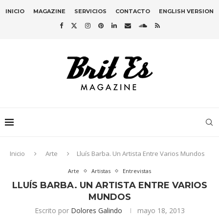
INICIO
MAGAZINE
SERVICIOS
CONTACTO
ENGLISH VERSION
Inicio
Arte
Lluís Barba. Un Artista Entre Varios Mundos
Arte
Artistas
Entrevistas
LLUÍS BARBA. UN ARTISTA ENTRE VARIOS
MUNDOS
Escrito por
Dolores Galindo
mayo 18, 2013