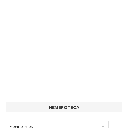
HEMEROTECA