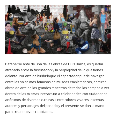
Detenerse ante de una de las obras de Lluís Barba, es quedar
atrapado entre la fascinación y la perplejidad de lo que tienes
delante. Por arte de birlibirloque el espectador puede navegar
entre las salas mas famosas de museos emblemáticos, admirar
obras de arte de los grandes maestros de todos los tiempos o ver
dentro de las mismas interactuar a celebridades con ciudadanos
anónimos de diversas culturas. Entre colores vivaces, escenas,
autores y personajes del pasado y el presente se dan la mano
para crear nuevas realidades.