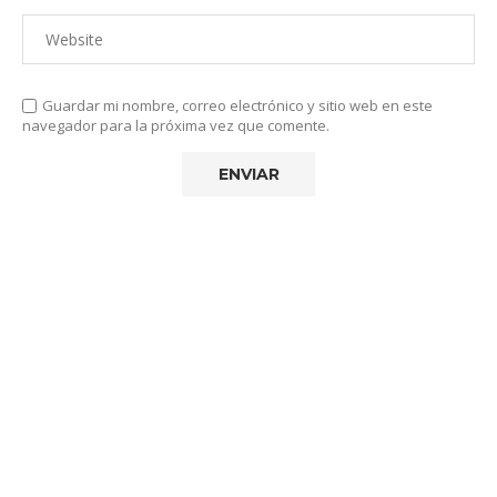
Guardar mi nombre, correo electrónico y sitio web en este
navegador para la próxima vez que comente.