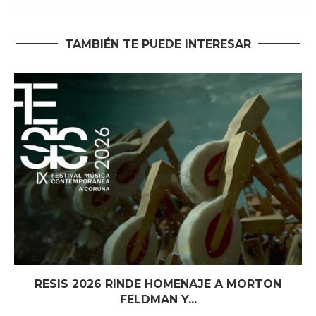
TAMBIÉN TE PUEDE INTERESAR
RESIS 2026 RINDE HOMENAJE A MORTON
FELDMAN Y...