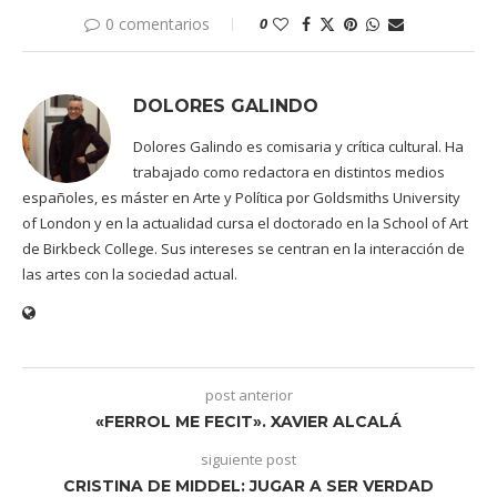
0 comentarios
0
DOLORES GALINDO
Dolores Galindo es comisaria y crítica cultural. Ha
trabajado como redactora en distintos medios
españoles, es máster en Arte y Política por Goldsmiths University
of London y en la actualidad cursa el doctorado en la School of Art
de Birkbeck College. Sus intereses se centran en la interacción de
las artes con la sociedad actual.
post anterior
«FERROL ME FECIT». XAVIER ALCALÁ
siguiente post
CRISTINA DE MIDDEL: JUGAR A SER VERDAD