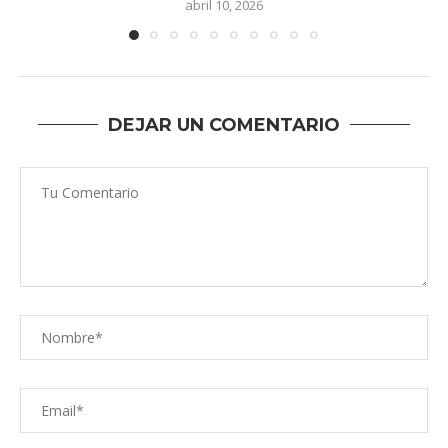
abril 10, 2026
DEJAR UN COMENTARIO