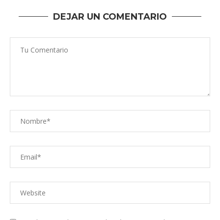
DEJAR UN COMENTARIO