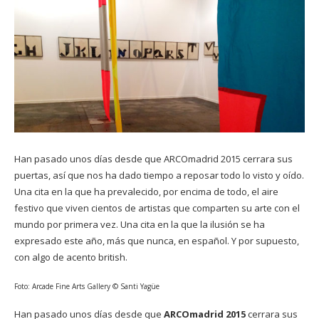
Han pasado unos días desde que ARCOmadrid 2015 cerrara sus
puertas, así que nos ha dado tiempo a reposar todo lo visto y oído.
Una cita en la que ha prevalecido, por encima de todo, el aire
festivo que viven cientos de artistas que comparten su arte con el
mundo por primera vez. Una cita en la que la ilusión se ha
expresado este año, más que nunca, en español. Y por supuesto,
con algo de acento british.
Foto: Arcade Fine Arts Gallery © Santi Yagüe
Han pasado unos días desde que
ARCOmadrid 2015
cerrara sus