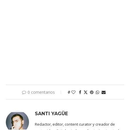
0 comentarios
0
SANTI YAGÜE
Redactor, editor, content curator y creador de