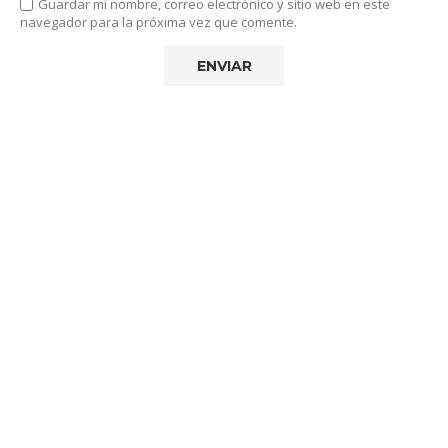
Guardar mi nombre, correo electrónico y sitio web en este
navegador para la próxima vez que comente.