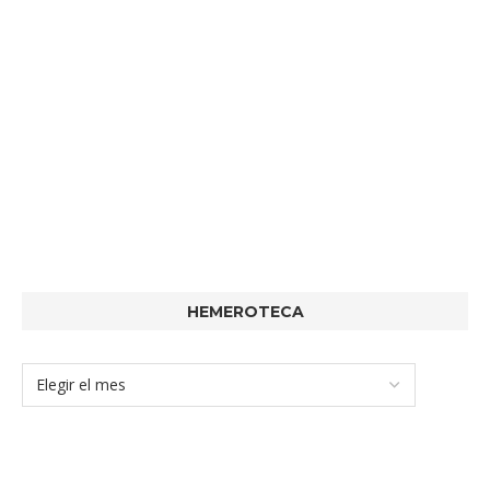
HEMEROTECA