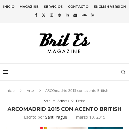
INICIO
MAGAZINE
SERVICIOS
CONTACTO
ENGLISH VERSION
Inicio
Arte
ARCOmadrid 2015 con acento British
Arte
Artistas
Ferias
ARCOMADRID 2015 CON ACENTO BRITISH
Escrito por
Santi Yagüe
marzo 10, 2015