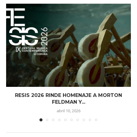
RESIS 2026 RINDE HOMENAJE A MORTON
FELDMAN Y...
abril 10, 2026