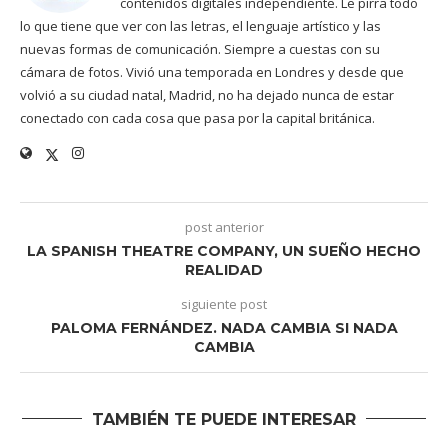
contenidos digitales independiente. Le pirra todo
lo que tiene que ver con las letras, el lenguaje artístico y las
nuevas formas de comunicación. Siempre a cuestas con su
cámara de fotos. Vivió una temporada en Londres y desde que
volvió a su ciudad natal, Madrid, no ha dejado nunca de estar
conectado con cada cosa que pasa por la capital británica.
post anterior
LA SPANISH THEATRE COMPANY, UN SUEÑO HECHO
REALIDAD
siguiente post
PALOMA FERNÁNDEZ. NADA CAMBIA SI NADA
CAMBIA
TAMBIÉN TE PUEDE INTERESAR