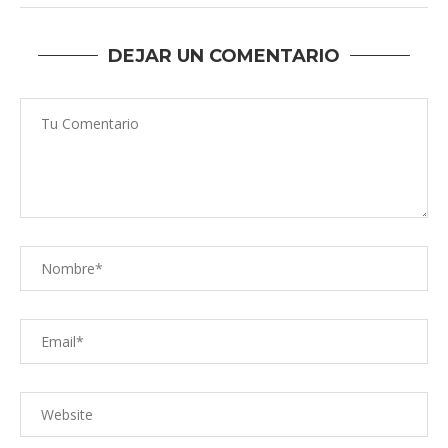
DEJAR UN COMENTARIO