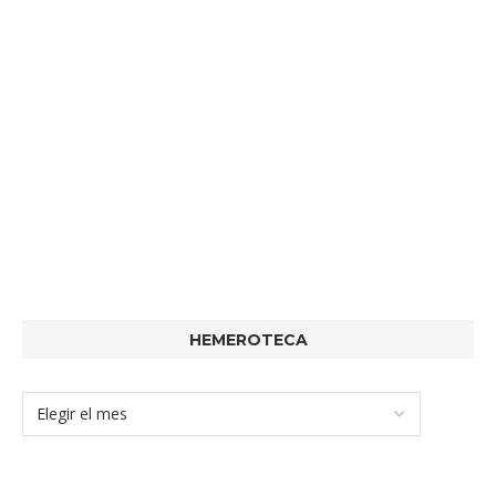
HEMEROTECA