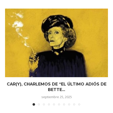
CAR(Y), CHARLEMOS DE “EL ÚLTIMO ADIÓS DE
BETTE...
septiembre 25, 2025