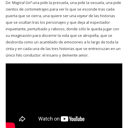
De
‘Magical Girl’
una pide la precuela, una pide la secuela, una pide
cientos de cortometrajes para ver lo que se esconde tras cada
puerta que se cierra, una quiere ser una
voyeur
de las historias
que se ocultan tras los personajes y que deja al espectador
inquietante, perturbado y rabioso, donde sólo le queda jugar con
su imaginación para discernir la vida que se atropella, que se
desborda como un acantilado de emociones a lo largo de toda la
cinta y en cada una de las tres historias que se entrecruzan en un
único hilo conductor: el insano y demente amor.