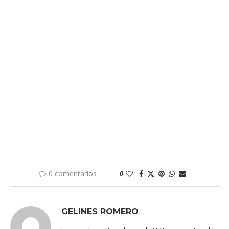
0 comentarios
0
GELINES ROMERO