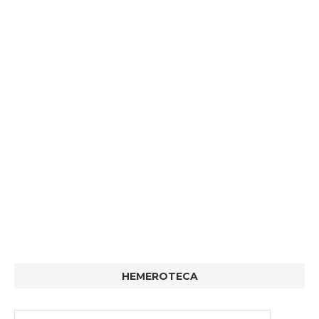
HEMEROTECA