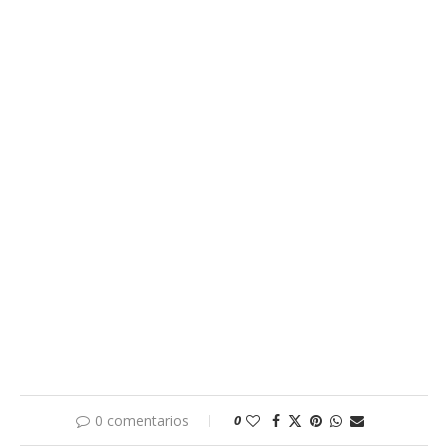
0 comentarios
0