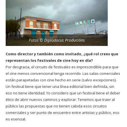
Fotos © Diplodocus Producións
Como director y también como invitado, ¿qué rol crees que
representan los festivales de cine hoy en día?
Por desgracia, el circuito de festivales es imprescindible para que
el cine menos convencional tenga recorrido. Las salas comerciales
están parapetadas con cine hecho en serie (salvo excepciones).
Un festival tiene que tener una línea editorial bien definida, sin
eso no tiene identidad. Yo considero que un festival tiene el deber
ético de abrir nuevos caminos y explorar. Tenemos que traer al
público las propuestas que no tienen cabida esos circuitos
comerciales y ser punto de encuentro entre artistas y público, eso
es esencial.