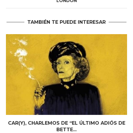
LONDON
TAMBIÉN TE PUEDE INTERESAR
CAR(Y), CHARLEMOS DE “EL ÚLTIMO ADIÓS DE
BETTE...