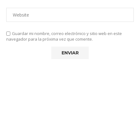
Guardar mi nombre, correo electrónico y sitio web en este
navegador para la próxima vez que comente.