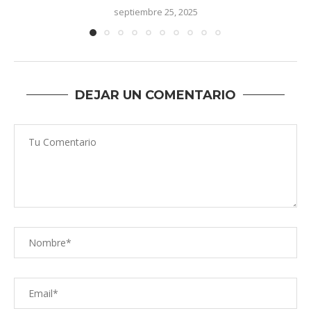
septiembre 25, 2025
DEJAR UN COMENTARIO