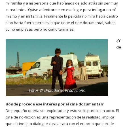
mi familia y a mi persona que habíamos dejado atrás sin ser muy
conscientes. Quise adentrarme en ese lugar para indagar en mí
mismo y en mi familia. Finalmente la película no mira hacia dentro
sino hacia fuera, pero es lo que tiene el cine documental, sabes
como empiezas pero no como terminas.
¿Y
de
Fotos © Diplodocus Producións
dónde procede ese interés por el cine documental?
De pequeño quería ser explorador y esto se le parece un poco. El
cine de no-ficción es una representación de la realidad, implica
que el cineasta dialogue cara a cara con el entorno que decide